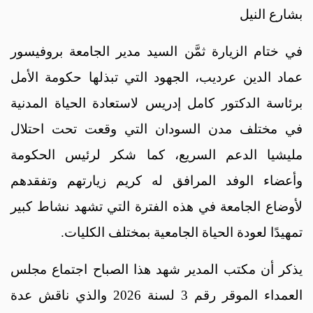
بشارع النيل
في ختام الزيارة ثمَّن السيد مدير الجامعة بروفيسور
عماد الدين عرديب، الجهود التي تبذلها حكومة الأمل
برئاسة الدكتور كامل إدريس لاستعادة الحياة المدنية
في مختلف مدن السودان التي وقعت تحت احتلال
مليشيا الدعم السريع، كما شكر لرئيس الحكومة
وأعضاء الوفد المرافق له كريم زيارتهم وتفقدهم
لأوضاع الجامعة في هذه الفترة التي تشهد نشاط كبير
تمهيدًا لعودة الحياة الجامعية بمختلف الكليات.
يذكر أن مكتب المدير شهد هذا الصباح اجتماع مجلس
العمداء الموقر رقم 3 لسنة 2026 والذي ناقش عدة