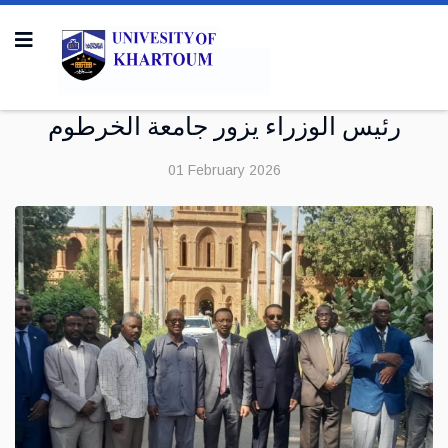
رئيس الوزراء يزور جامعة الخرطوم
01 February 2026