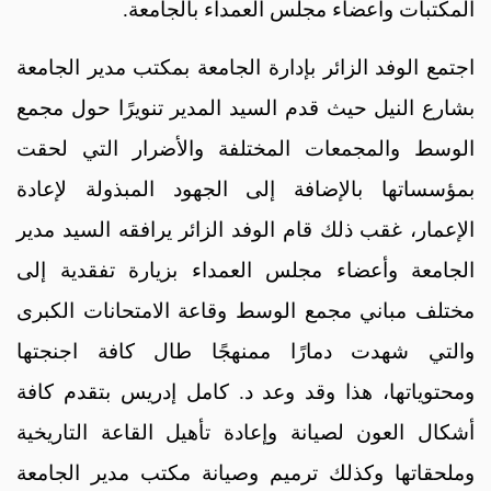
المكتبات واعضاء مجلس العمداء بالجامعة.
اجتمع الوفد الزائر بإدارة الجامعة بمكتب مدير الجامعة
بشارع النيل حيث قدم السيد المدير تنويرًا حول مجمع
الوسط والمجمعات المختلفة والأضرار التي لحقت
بمؤسساتها بالإضافة إلى الجهود المبذولة لإعادة
الإعمار، غقب ذلك قام الوفد الزائر يرافقه السيد مدير
الجامعة وأعضاء مجلس العمداء بزيارة تفقدية إلى
مختلف مباني مجمع الوسط وقاعة الامتحانات الكبرى
والتي شهدت دمارًا ممنهجًا طال كافة اجنجتها
ومحتوياتها، هذا وقد وعد د. كامل إدريس بتقدم كافة
أشكال العون لصيانة وإعادة تأهيل القاعة التاريخية
وملحقاتها وكذلك ترميم وصيانة مكتب مدير الجامعة