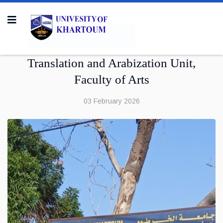
Translation and Arabization Unit,
Faculty of Arts
03 February 2026