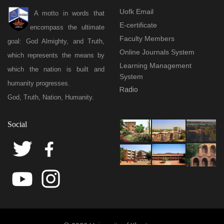
Uofk Email
A motto in words that
E-certificate
encompass the ultimate
Faculty Members
goal: God Almighty, and Truth,
Online Journals System
which represents the means by
Learning Management
which the nation is built and
System
humanity progresses.
Radio
God, Truth, Nation, Humanity.
Social