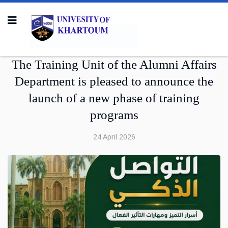
The Training Unit of the Alumni Affairs
Department is pleased to announce the
launch of a new phase of training
programs
24 April 2026