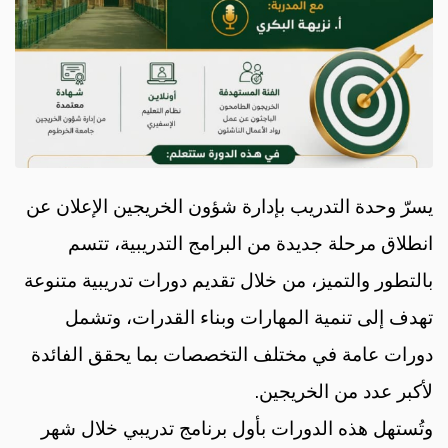
يسرّ وحدة التدريب بإدارة شؤون الخريجين الإعلان عن
انطلاق مرحلة جديدة من البرامج التدريبية، تتسم
بالتطور والتميز، من خلال تقديم دورات تدريبية متنوعة
تهدف إلى تنمية المهارات وبناء القدرات، وتشمل
دورات عامة في مختلف التخصصات بما يحقق الفائدة
لأكبر عدد من الخريجين.
وتُستهل هذه الدورات بأول برنامج تدريبي خلال شهر