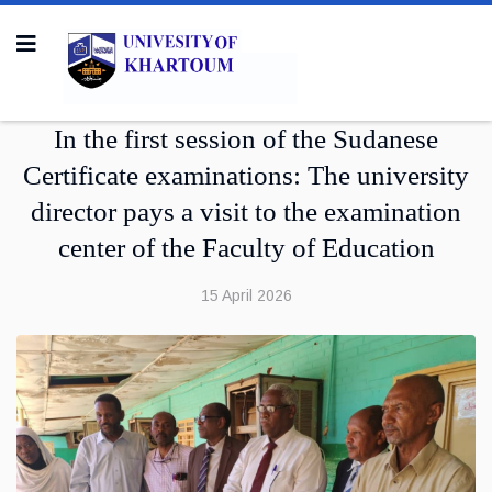
In the first session of the Sudanese
Certificate examinations: The university
director pays a visit to the examination
center of the Faculty of Education
15 April 2026