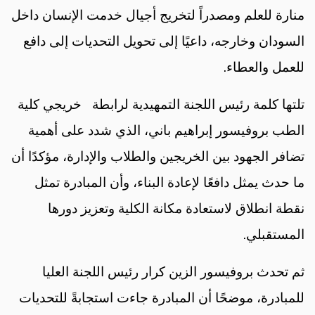
منارة للعلم ومصدراً لتخريج أجيال خدمت الإنسان داخل
السودان وخارجه، داعيًا إلى تحويل التحديات إلى دافع
للعمل والعطاء.
تلتها كلمة رئيس اللجنة التمهيدية لرابطة خريجي كلية
الطب بروفيسور إبراهيم باني، الذي شدد على أهمية
تضافر الجهود بين الخريجين والطلاب والإدارة، مؤكدًا أن
ما حدث يمثل دافعًا لإعادة البناء، وأن المبادرة تمثل
نقطة انطلاق لاستعادة مكانة الكلية وتعزيز دورها
المستقبلي.
ثم تحدث بروفيسور الزين كرار رئيس اللجنة العليا
للمبادرة، موضحًا أن المبادرة جاءت استجابةً للتحديات