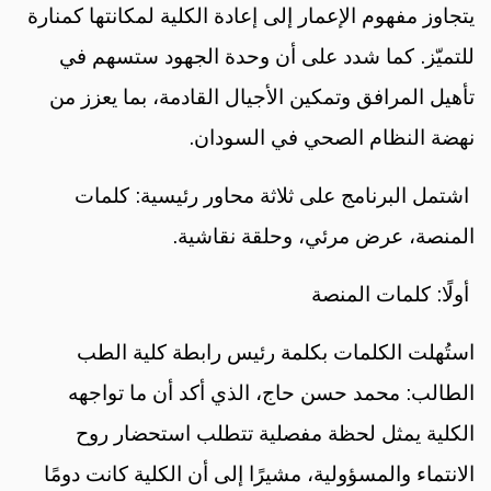
يتجاوز مفهوم الإعمار إلى إعادة الكلية لمكانتها كمنارة
للتميّز. كما شدد على أن وحدة الجهود ستسهم في
تأهيل المرافق وتمكين الأجيال القادمة، بما يعزز من
نهضة النظام الصحي في السودان.
اشتمل البرنامج على ثلاثة محاور رئيسية: كلمات
المنصة، عرض مرئي، وحلقة نقاشية.
أولًا: كلمات المنصة
استُهلت الكلمات بكلمة رئيس رابطة كلية الطب
الطالب: محمد حسن حاج، الذي أكد أن ما تواجهه
الكلية يمثل لحظة مفصلية تتطلب استحضار روح
الانتماء والمسؤولية، مشيرًا إلى أن الكلية كانت دومًا