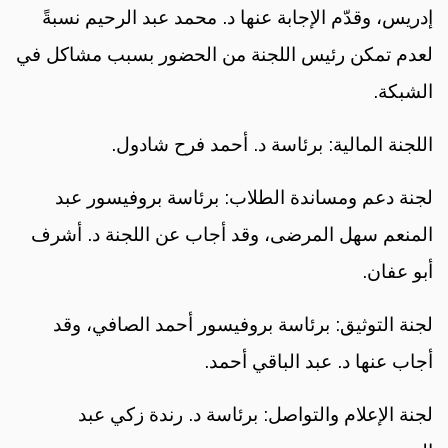
إدريس، وقدّم الإجابة عنها د. محمد عبد الرحيم نسبةً
لعدم تمكن رئيس اللجنة من الحضور بسبب مشاكل في
الشبكة.
اللجنة المالية: برئاسة د. أحمد فرح شادول.
لجنة دعم ومساندة الطلاب: برئاسة بروفيسور عبد
المنعم سهل المرضى، وقد أجاب عن اللجنة د. أشرف
أبو عفان.
لجنة التوثيق: برئاسة بروفيسور أحمد الصافي، وقد
أجاب عنها د. عبد الباقي أحمد.
لجنة الإعلام والتواصل: برئاسة د. رندة زكي عبد