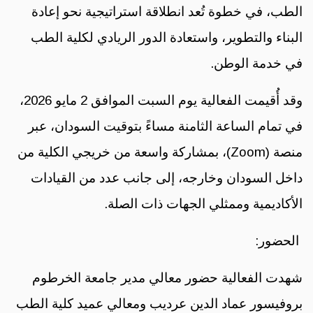
الطب، في خطوة تُعد انطلاقة استراتيجية نحو إعادة
البناء والتطوير، واستعادة الدور الريادي لكلية الطب
في خدمة الوطن.
وقد أُقيمت الفعالية يوم السبت الموافق 2 مايو 2026،
في تمام الساعة الثامنة مساءً بتوقيت السودان، عبر
منصة (Zoom)، بمشاركة واسعة من خريجي الكلية من
داخل السودان وخارجه، إلى جانب عدد من القيادات
الأكاديمية وممثلي الجهات ذات الصلة.
الحضور:
شهدت الفعالية حضور معالي مدير جامعة الخرطوم
بروفيسور عماد الدين عرديب ومعالي عميد كلية الطب