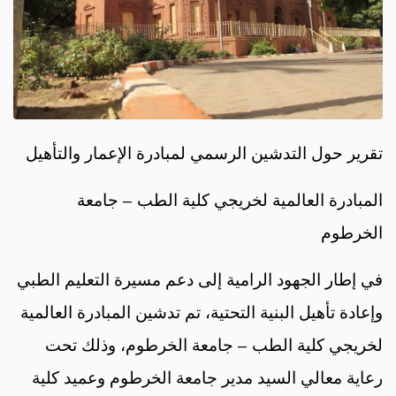
تقرير حول التدشين الرسمي لمبادرة الإعمار والتأهيل
المبادرة العالمية لخريجي كلية الطب – جامعة
الخرطوم
في إطار الجهود الرامية إلى دعم مسيرة التعليم الطبي
وإعادة تأهيل البنية التحتية، تم تدشين المبادرة العالمية
لخريجي كلية الطب – جامعة الخرطوم، وذلك تحت
رعاية معالي السيد مدير جامعة الخرطوم وعميد كلية