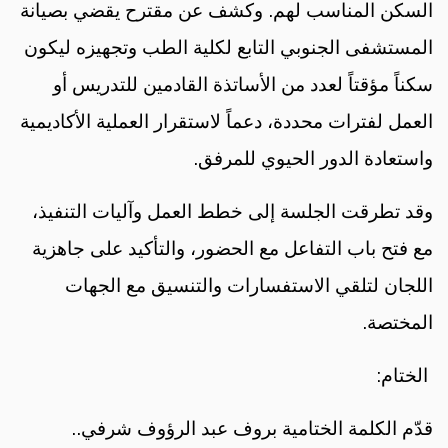
السكن المناسب لهم. وكشف عن مقترح يقضي بصيانة
المستشفى الجنوبي التابع لكلية الطب وتجهيزه ليكون
سكناً مؤقتاً لعدد من الأساتذة القادمين للتدريس أو
العمل لفترات محددة، دعماً لاستقرار العملية الأكاديمية
واستعادة الدور الحيوي للمرفق.
وقد تطرقت الجلسة إلى خطط العمل وآليات التنفيذ،
مع فتح باب التفاعل مع الحضور، والتأكيد على جاهزية
اللجان لتلقي الاستفسارات والتنسيق مع الجهات
المختصة.
الختام:
قدّم الكلمة الختامية بروف عبد الرؤوف شرفي..