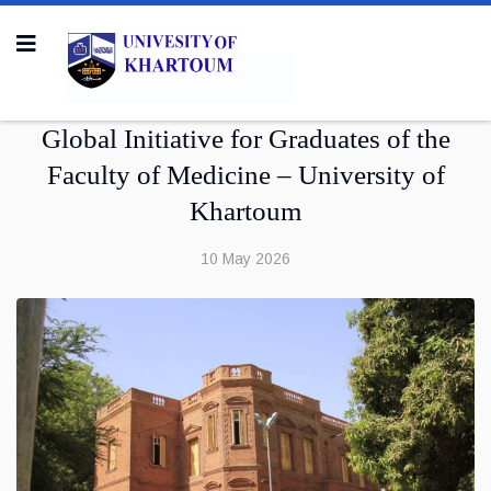
Global Initiative for Graduates of the
Faculty of Medicine – University of
Khartoum
10 May 2026