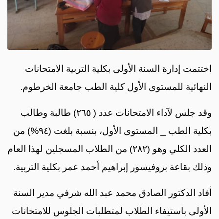
اختتمت إدارة السنة الأولى بكلية التربية الامتحانات
النهائية للمستوى الأول كلية الطب جامعة الخرطوم.
وقد جلس لآداء الامتحانات عدد ( ٢٦٥) طالبة وطالب
بكلية الطب _ المستوى الأول، بنسبة بلغت (٩٤%) من
العدد الكلي وهو (٢٨٢) من الطلاب المسجلين لهذا العام
وذلك بقاعة بروفيسور إبراهيم أحمد عمر بكلية التربية.
أفاد الدكتور الصادق محمد عبد الله شرفي مدير السنة
الأولى باستيفاء الطلاب لمتطلبات الجلوس للامتحانات