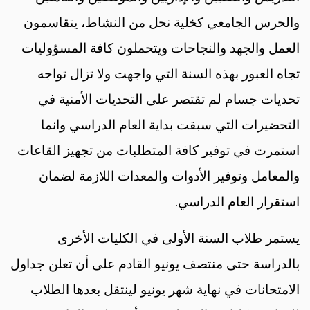
والحرس الجامعي كخلية نحل من النشاط، يتقاسمون
العمل والجهد والنجاحات ويتحملون كافة المسؤوليات
تجاه العبور بهذه السنة التي واجهت ولا تزال تواجه
تحديات جسام لم تقتصر على التحديات الأمنية في
التحضيرات التي سبقت بداية العام الدراسي وانما
استمرت في توفير كافة المتطلبات من تجهيز القاعات
والمعامل وتوفير الأدوات والمعدات اللازمة لضمان
استقرار العام الدراسي.
يستمر طلاب السنة الأولى في الكليات الأخرى
بالدراسة حتى منتصف يونيو القادم على أن تعلن جداول
الامتحانات في نهاية شهر يونيو لينتقل بعدها الطلاب