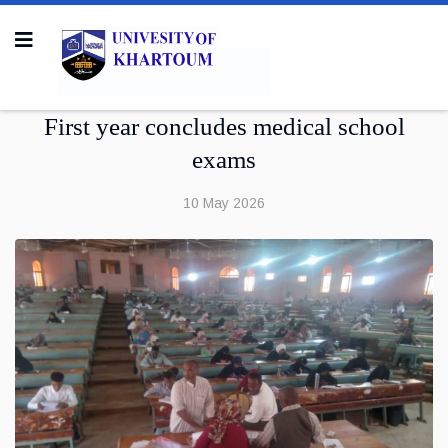
First year concludes medical school
exams
10 May 2026